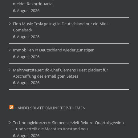
meldet Rekordquartal
6. August 2026
Elon Musk: Tesla gelingt in Deutschland nur ein Mini-
Comeback
6. August 2026
Immobilien in Deutschland wieder günstiger
6. August 2026
Mehrwertsteuer: Ifo-Chef Clemens Fuest plädiert für
Abschaffung des ermäßigten Satzes
6. August 2026
HANDELSBLATT ONLINE TOP-THEMEN
Technologiekonzern: Siemens erzielt Rekord-Quartalsgewinn
– und verteilt die Macht im Vorstand neu
6. August 2026