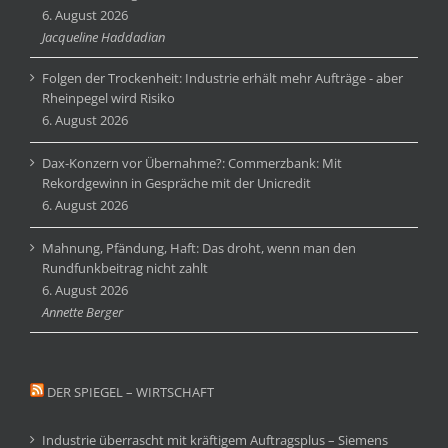
6. August 2026
Jacqueline Haddadian
Folgen der Trockenheit: Industrie erhält mehr Aufträge - aber
Rheinpegel wird Risiko
6. August 2026
Dax-Konzern vor Übernahme?: Commerzbank: Mit
Rekordgewinn in Gespräche mit der Unicredit
6. August 2026
Mahnung, Pfändung, Haft: Das droht, wenn man den
Rundfunkbeitrag nicht zahlt
6. August 2026
Annette Berger
DER SPIEGEL – WIRTSCHAFT
Industrie überrascht mit kräftigem Auftragsplus – Siemens