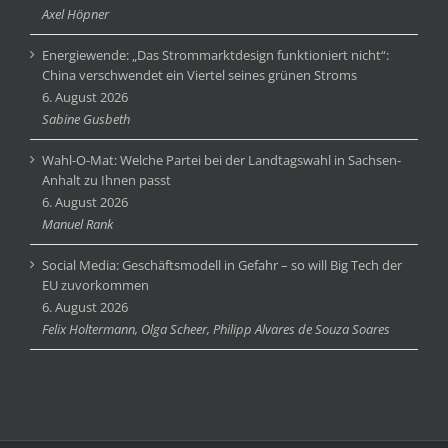
Axel Höpner
Energiewende: „Das Strommarktdesign funktioniert nicht“:
China verschwendet ein Viertel seines grünen Stroms
6. August 2026
Sabine Gusbeth
Wahl-O-Mat: Welche Partei bei der Landtagswahl in Sachsen-
Anhalt zu Ihnen passt
6. August 2026
Manuel Rank
Social Media: Geschäftsmodell in Gefahr – so will Big Tech der
EU zuvorkommen
6. August 2026
Felix Holtermann, Olga Scheer, Philipp Alvares de Souza Soares